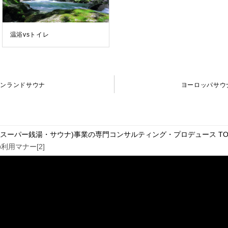
温浴vsトイレ
ィンランドサウナ
ヨーロッパサウ
・スーパー銭湯・サウナ)事業の専門コンサルティング・プロデュース
TO
利用マナー[2]