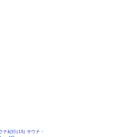
ナ紀行(15) サウナ・