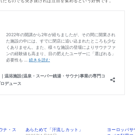
りふれたものでも突き抜ければ注目を集めるという好例です。
サウナ・ス
あらためて「汗流しカット」
ヨーロッパサウ