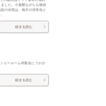
しました。小規模ながらも独自
施設の出現は、地方の活性化と
す。
続きを読む
のショールーム内覧会にうかが
続きを読む