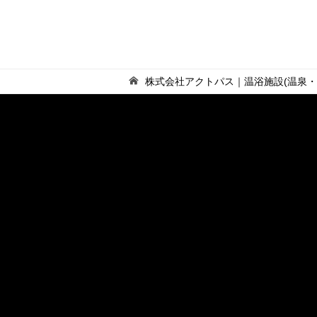
株式会社アクトパス｜温浴施設(温泉