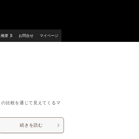
社概要
お問合せ
マイページ
との比較を通じて見えてくるマ
続きを読む