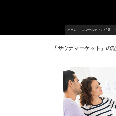
ホーム
コンサルティング
「サウナマーケット」の