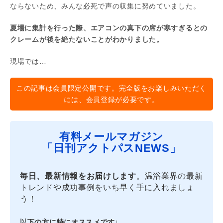
ならないため、みんな必死で声の収集に努めていました。
夏場に集計を行った際、エアコンの真下の席が寒すぎるとの
クレームが後を絶たないことがわかりました。
現場では…
この記事は会員限定公開です。完全版をお楽しみいただく
には、会員登録が必要です。
有料メールマガジン
「日刊アクトパスNEWS」
毎日、最新情報をお届けします
。温浴業界の最新
トレンドや成功事例をいち早く手に入れましょ
う！
以下の方に特にオススメです↓