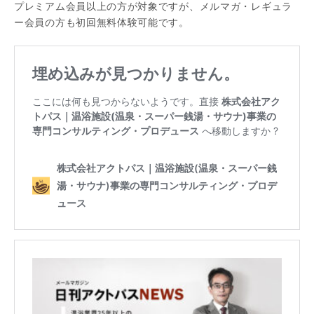
プレミアム会員以上の方が対象ですが、メルマガ・レギュラ
ー会員の方も初回無料体験可能です。