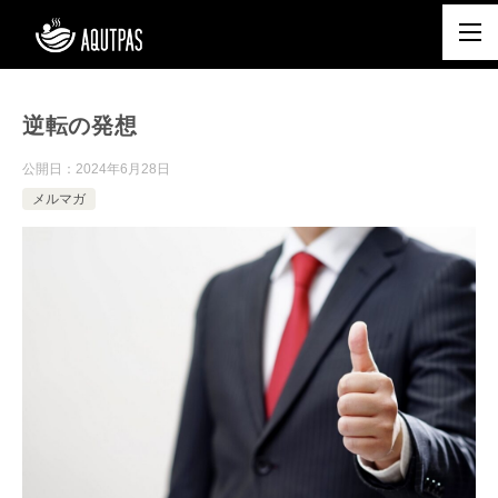
逆転の発想
公開日：
2024年6月28日
メルマガ