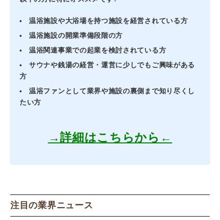
温浴施設や大浴場を持つ施設を経営されている方
温浴施設の開業準備段階の方
温浴関連事業での起業を検討されている方
サウナや銭湯の経営・運営に少しでもご興味がある
方
温浴ファンとして業界や施設の裏側まで知り尽くし
たい方
→詳細はこちらから←
注目の業界ニュース