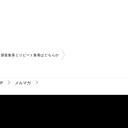
新規集客とリピート集客はどちらが
P
メルマガ