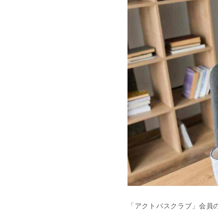
「アクトパスクラブ」会員