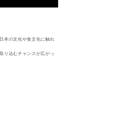
日本の文化や食文化に触れ
取り込むチャンスが広がっ