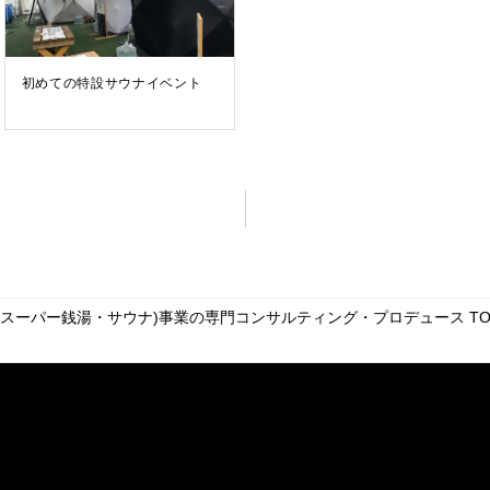
初めての特設サウナイベント
・スーパー銭湯・サウナ)事業の専門コンサルティング・プロデュース
TO