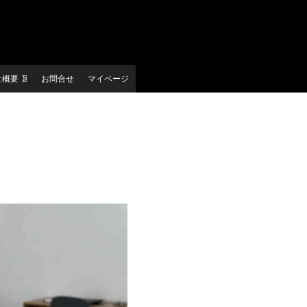
社概要
お問合せ
マイページ