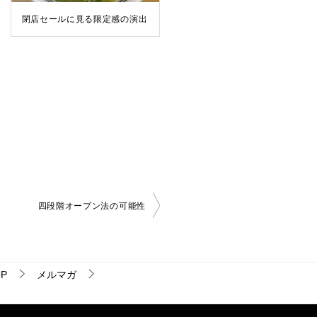
閉店セールに見る限定感の演出
四段階オープン法の可能性
P
メルマガ