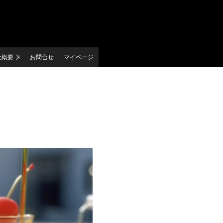
社概要
お問合せ
マイページ