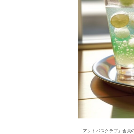
「アクトパスクラブ」会員