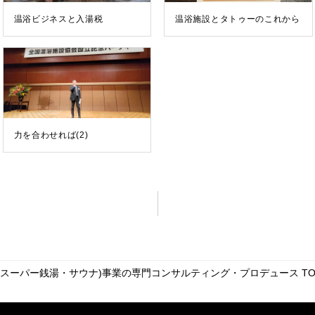
温浴ビジネスと入湯税
温浴施設とタトゥーのこれから
力を合わせれば(2)
・スーパー銭湯・サウナ)事業の専門コンサルティング・プロデュース
TO