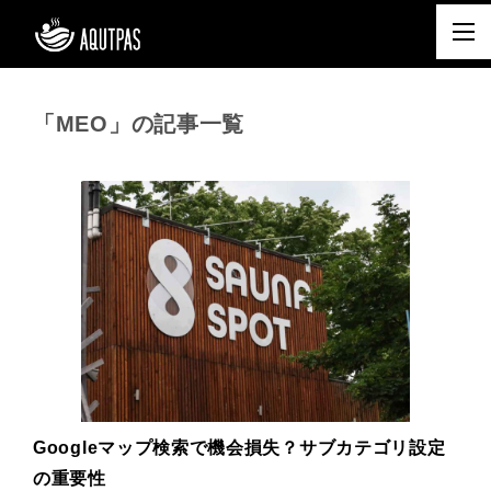
「MEO」の記事一覧
Googleマップ検索で機会損失？サブカテゴリ設定
の重要性