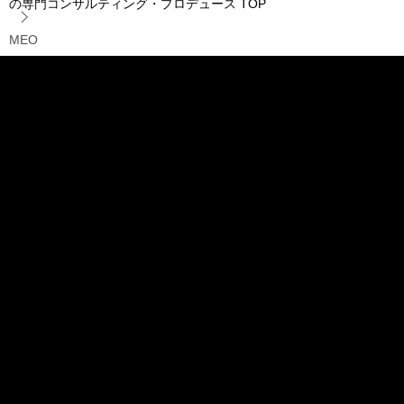
の専門コンサルティング・プロデュース
TOP
MEO