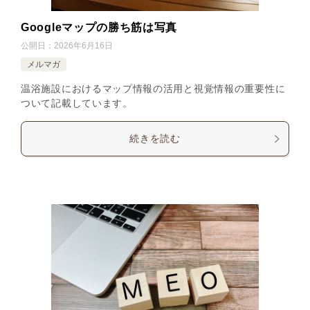
Googleマップの勝ち筋は写真
公開日：
2026年6月16日
メルマガ
温浴施設におけるマップ情報の活用と視覚情報の重要性に
ついて記載しています。
続きを読む