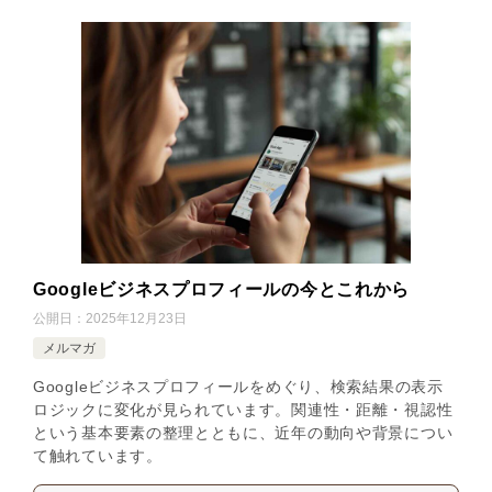
Googleビジネスプロフィールの今とこれから
公開日：
2025年12月23日
メルマガ
Googleビジネスプロフィールをめぐり、検索結果の表示
ロジックに変化が見られています。関連性・距離・視認性
という基本要素の整理とともに、近年の動向や背景につい
て触れています。