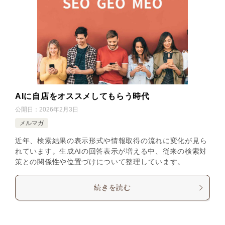
AIに自店をオススメしてもらう時代
公開日：
2026年2月3日
メルマガ
近年、検索結果の表示形式や情報取得の流れに変化が見ら
れています。生成AIの回答表示が増える中、従来の検索対
策との関係性や位置づけについて整理しています。
続きを読む