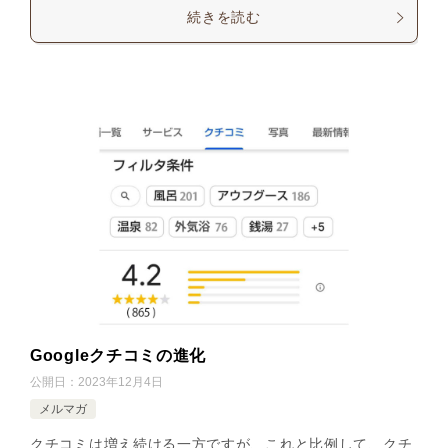
続きを読む
Googleクチコミの進化
公開日：
2023年12月4日
メルマガ
クチコミは増え続ける一方ですが、これと比例して、クチ