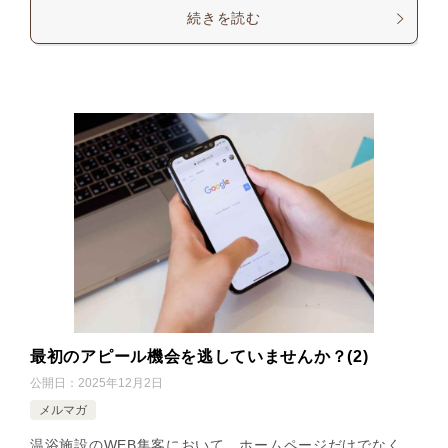
続きを読む
最初のアピール機会を逃していませんか？(2)
公開日：
2025年12月2日
メルマガ
温浴施設のWEB集客において、ホームページだけでなく