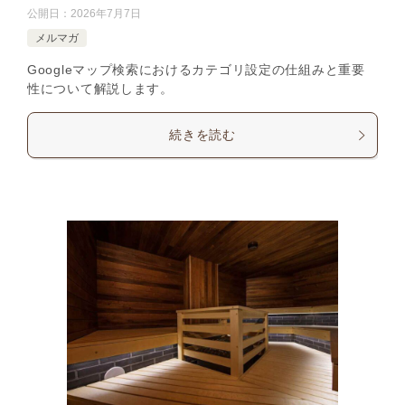
公開日：
2026年7月7日
メルマガ
Googleマップ検索におけるカテゴリ設定の仕組みと重要
性について解説します。
続きを読む