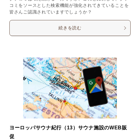
コミをソースとした検索機能が強化されてきていることを
皆さんご認識されていますでしょうか？
続きを読む
ヨーロッパサウナ紀行（13）サウナ施設のWEB販
促