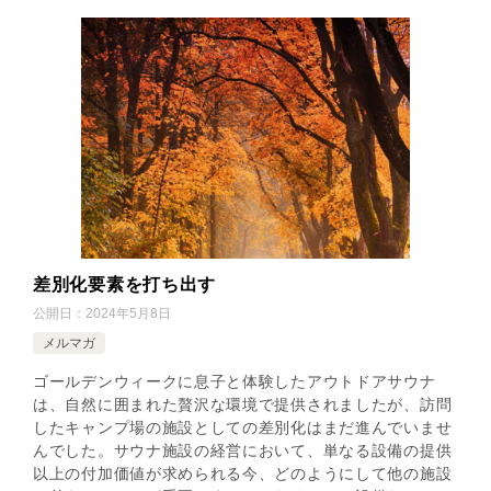
差別化要素を打ち出す
公開日：
2024年5月8日
メルマガ
ゴールデンウィークに息子と体験したアウトドアサウナ
は、自然に囲まれた贅沢な環境で提供されましたが、訪問
したキャンプ場の施設としての差別化はまだ進んでいませ
んでした。サウナ施設の経営において、単なる設備の提供
以上の付加価値が求められる今、どのようにして他の施設