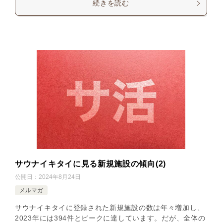
続きを読む
サウナイキタイに見る新規施設の傾向(2)
公開日：
2024年8月24日
メルマガ
サウナイキタイに登録された新規施設の数は年々増加し、
2023年には394件とピークに達しています。だが、全体の