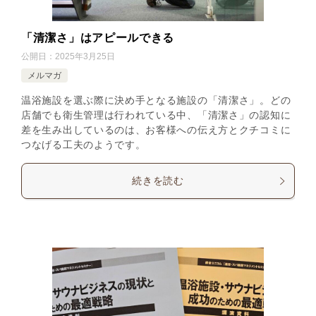
「清潔さ」はアピールできる
公開日：
2025年3月25日
メルマガ
温浴施設を選ぶ際に決め手となる施設の「清潔さ」。どの
店舗でも衛生管理は行われている中、「清潔さ」の認知に
差を生み出しているのは、お客様への伝え方とクチコミに
つなげる工夫のようです。
続きを読む