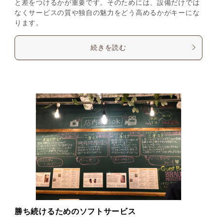
と差をつけるかが重要です。そのためには、設備だけでは
なくサービスの質や独自の魅力をどう高めるかがキーにな
ります。
続きを読む
勝ち続けるためのソフトサービス