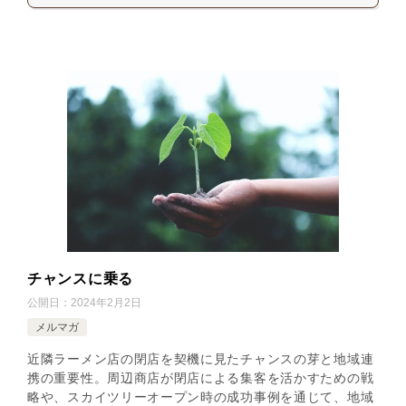
チャンスに乗る
公開日：
2024年2月2日
メルマガ
近隣ラーメン店の閉店を契機に見たチャンスの芽と地域連
携の重要性。周辺商店が閉店による集客を活かすための戦
略や、スカイツリーオープン時の成功事例を通じて、地域