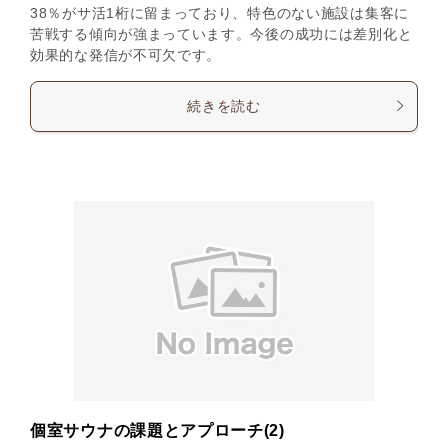
38％がサ活1桁に留まっており、特色のない施設は集客に
苦戦する傾向が強まっています。今後の成功には差別化と
効果的な発信が不可欠です。
続きを読む
個室サウナの課題とアプローチ(2)