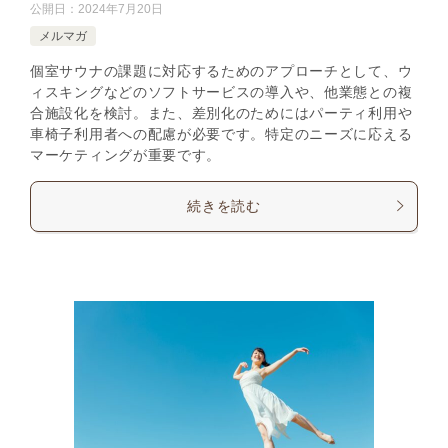
公開日：
2024年7月20日
メルマガ
個室サウナの課題に対応するためのアプローチとして、ウ
ィスキングなどのソフトサービスの導入や、他業態との複
合施設化を検討。また、差別化のためにはパーティ利用や
車椅子利用者への配慮が必要です。特定のニーズに応える
マーケティングが重要です。
続きを読む