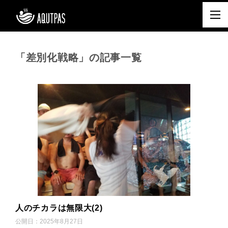
「差別化戦略」の記事一覧
人のチカラは無限大(2)
公開日：
2025年8月27日