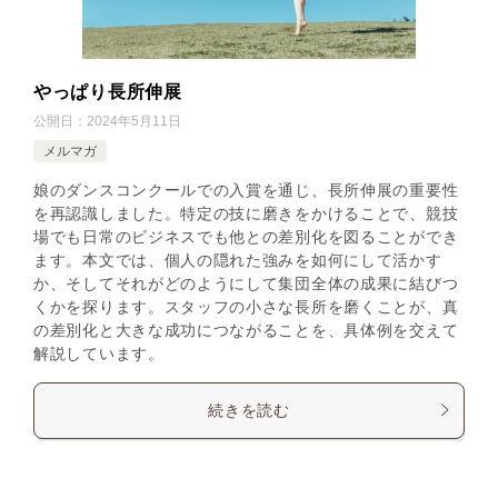
やっぱり長所伸展
公開日：
2024年5月11日
メルマガ
娘のダンスコンクールでの入賞を通じ、長所伸展の重要性
を再認識しました。特定の技に磨きをかけることで、競技
場でも日常のビジネスでも他との差別化を図ることができ
ます。本文では、個人の隠れた強みを如何にして活かす
か、そしてそれがどのようにして集団全体の成果に結びつ
くかを探ります。スタッフの小さな長所を磨くことが、真
の差別化と大きな成功につながることを、具体例を交えて
解説しています。
続きを読む