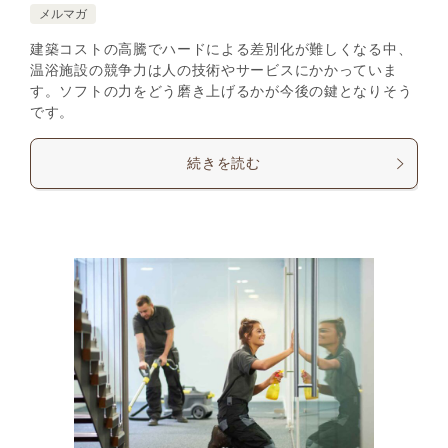
メルマガ
建築コストの高騰でハードによる差別化が難しくなる中、
温浴施設の競争力は人の技術やサービスにかかっていま
す。ソフトの力をどう磨き上げるかが今後の鍵となりそう
です。
続きを読む