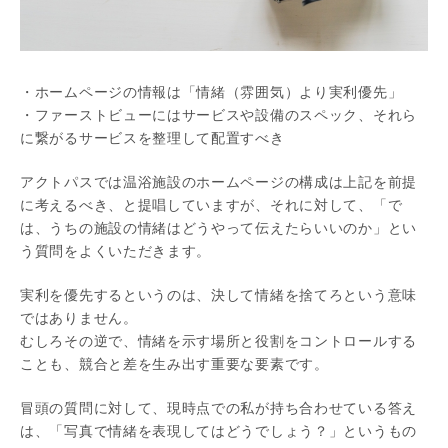
・ホームページの情報は「情緒（雰囲気）より実利優先」
・ファーストビューにはサービスや設備のスペック、それら
に繋がるサービスを整理して配置すべき
アクトパスでは温浴施設のホームページの構成は上記を前提
に考えるべき、と提唱していますが、それに対して、「で
は、うちの施設の情緒はどうやって伝えたらいいのか」とい
う質問をよくいただきます。
実利を優先するというのは、決して情緒を捨てろという意味
ではありません。
むしろその逆で、情緒を示す場所と役割をコントロールする
ことも、競合と差を生み出す重要な要素です。
冒頭の質問に対して、現時点での私が持ち合わせている答え
は、「写真で情緒を表現してはどうでしょう？」というもの