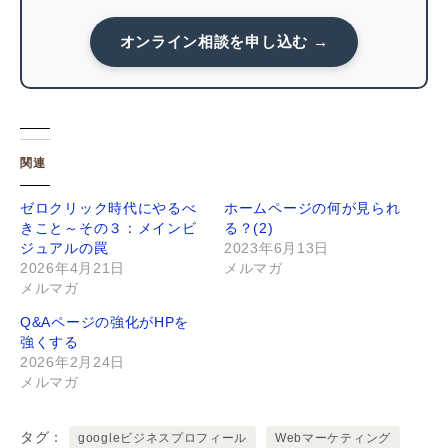
オンライン相談を申し込む →
関連
ゼロクリック時代にやるべ
ホームページの何が見られ
きこと～その３：メインビ
る？(2)
ジュアルの罠
2023年6月13日
2026年4月21日
メルマガ
メルマガ
Q&Aページの強化がHPを
強くする
2026年2月24日
メルマガ
タグ
googleビジネスプロフィール
Webマーケティング