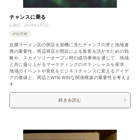
チャンスに乗る
公開日：
2024年2月2日
メルマガ
近隣ラーメン店の閉店を契機に見たチャンスの芽と地域連
携の重要性。周辺商店が閉店による集客を活かすための戦
略や、スカイツリーオープン時の成功事例を通じて、地域
と共に盛り上がるマーケティングのポテンシャルを探求。
地域のイベントや変化をビジネスチャンスに変えるアイデ
アの価値と、周辺とWIN-WINな関係構築の重要性を考えま
す
続きを読む