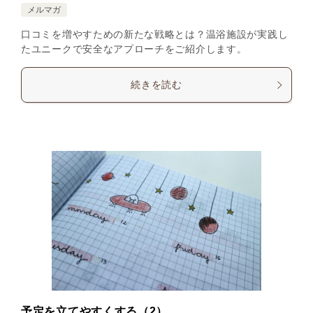
メルマガ
口コミを増やすための新たな戦略とは？温浴施設が実践し
たユニークで安全なアプローチをご紹介します。
続きを読む
予定を立てやすくする（2）