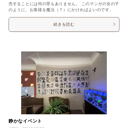
売することには何の罪もありません。 このマンガの女の子
のように、お客様を魔法（？）にかければよいのです。
続きを読む
静かなイベント