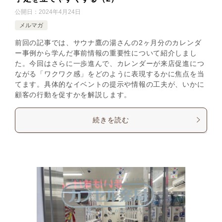
公開日：
2024年4月24日
メルマガ
前回の記事では、サウナ鷹の湯さんの2ヶ月分のカレンダ
ー事例から学んだ事前情報の重要性について紹介しまし
た。今回はさらに一歩進んで、カレンダーが来店促進につ
ながる「ワクワク感」をどのように表現するかに焦点を当
てます。具体的なイベントの提示や情報の工夫が、いかに
顧客の行動を促すかを解説します。
続きを読む