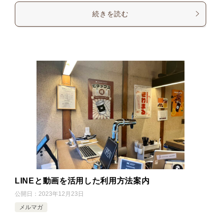
続きを読む
LINEと動画を活用した利用方法案内
公開日：
2023年12月23日
メルマガ