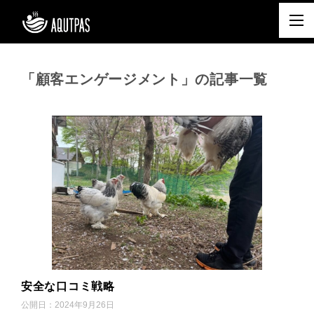
「顧客エンゲージメント」の記事一覧
安全な口コミ戦略
公開日：
2024年9月26日