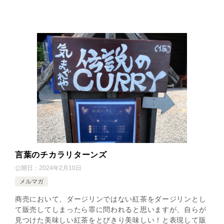
言葉のチカラリターンズ
公開日：
2024年2月10日
メルマガ
商売において、ダージリンではない紅茶をダージリンとし
て販売してしまったら罪に問われると思いますが、自らが
見つけた美味しい紅茶をとびきり美味しい！と表現して販