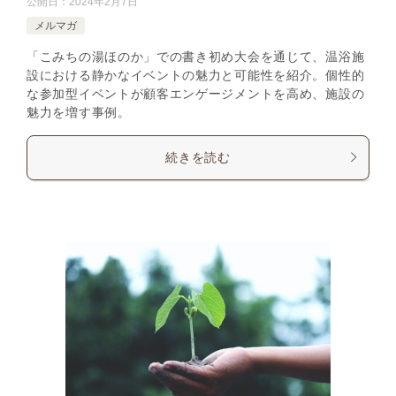
公開日：
2024年2月7日
メルマガ
「こみちの湯ほのか」での書き初め大会を通じて、温浴施
設における静かなイベントの魅力と可能性を紹介。個性的
な参加型イベントが顧客エンゲージメントを高め、施設の
魅力を増す事例。
続きを読む