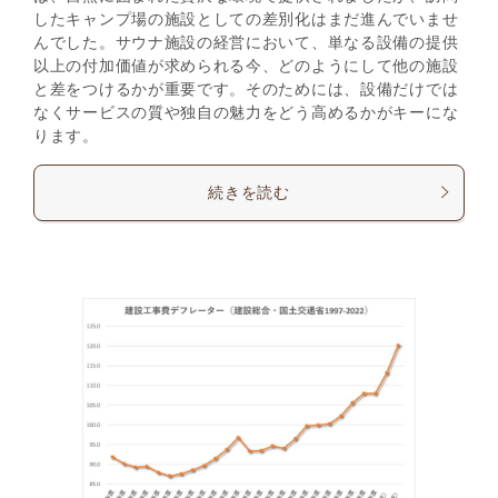
したキャンプ場の施設としての差別化はまだ進んでいませ
んでした。サウナ施設の経営において、単なる設備の提供
以上の付加価値が求められる今、どのようにして他の施設
と差をつけるかが重要です。そのためには、設備だけでは
なくサービスの質や独自の魅力をどう高めるかがキーにな
ります。
続きを読む