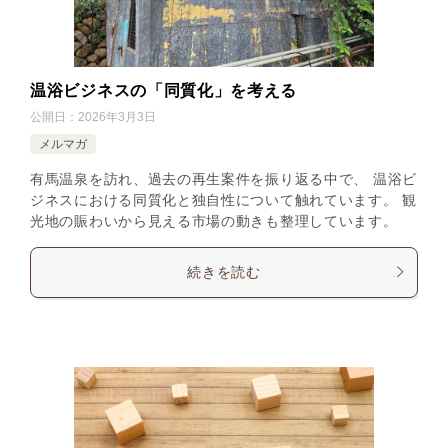
温浴ビジネスの「同質化」を考える
公開日：
2026年3月3日
メルマガ
有馬温泉を訪れ、過去の再生案件を振り返る中で、 温浴ビ
ジネスにおける同質化と独自性について触れています。 観
光地の賑わいから見える市場の動きも整理しています。
続きを読む