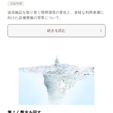
メルマガ
温浴施設を取り巻く喫煙環境の変化と、多様な利用者層に
向けた設備整備の背景について。
続きを読む
箸よく盤水を回す