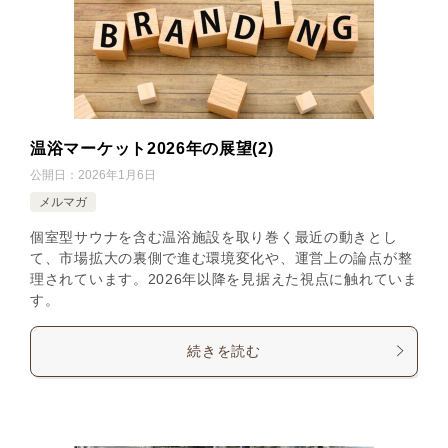
温浴マーケット2026年の展望(2)
公開日：
2026年1月6日
メルマガ
個室型サウナを含む温浴施設を取り巻く最近の動きとし
て、市場拡大の裏側で進む環境変化や、運営上の論点が整
理されています。2026年以降を見据えた視点に触れていま
す。
続きを読む