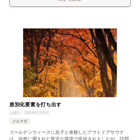
差別化要素を打ち出す
公開日：
2024年5月8日
メルマガ
ゴールデンウィークに息子と体験したアウトドアサウナ
は、自然に囲まれた贅沢な環境で提供されましたが、訪問