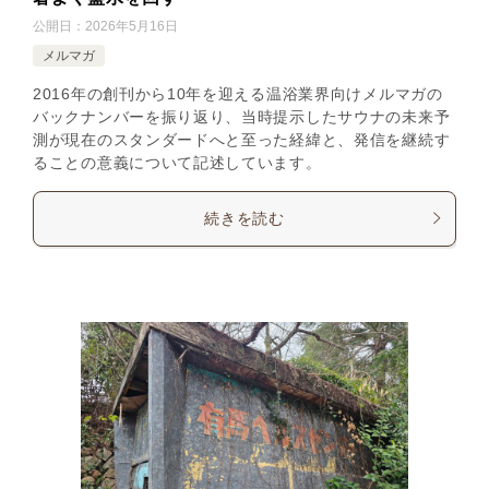
公開日：
2026年5月16日
メルマガ
2016年の創刊から10年を迎える温浴業界向けメルマガの
バックナンバーを振り返り、当時提示したサウナの未来予
測が現在のスタンダードへと至った経緯と、発信を継続す
ることの意義について記述しています。
続きを読む