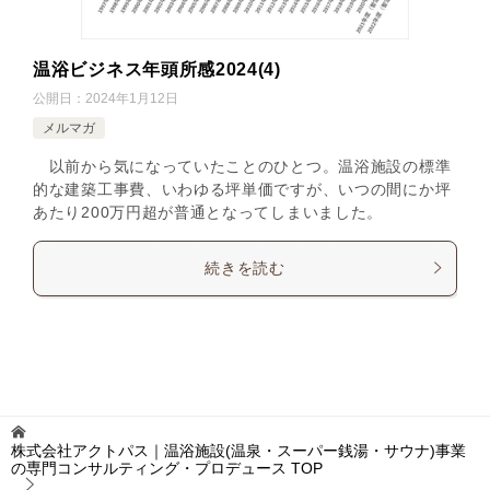
温浴ビジネス年頭所感2024(4)
公開日：
2024年1月12日
メルマガ
以前から気になっていたことのひとつ。温浴施設の標準
的な建築工事費、いわゆる坪単価ですが、いつの間にか坪
あたり200万円超が普通となってしまいました。
続きを読む
株式会社アクトパス｜温浴施設(温泉・スーパー銭湯・サウナ)事業
の専門コンサルティング・プロデュース
TOP