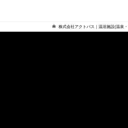
株式会社アクトパス｜温浴施設(温泉