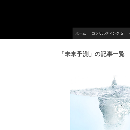
ホーム
コンサルティング
「未来予測」の記事一覧