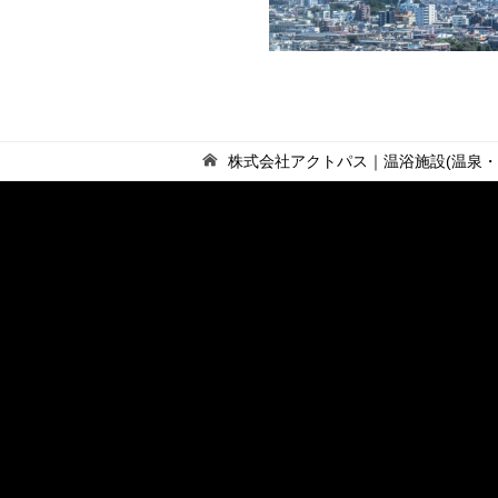
株式会社アクトパス｜温浴施設(温泉