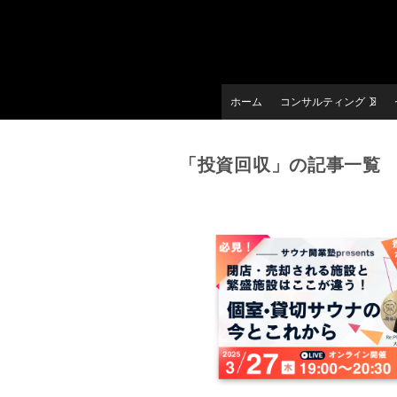
ホーム
コンサルティング
「投資回収」の記事一覧