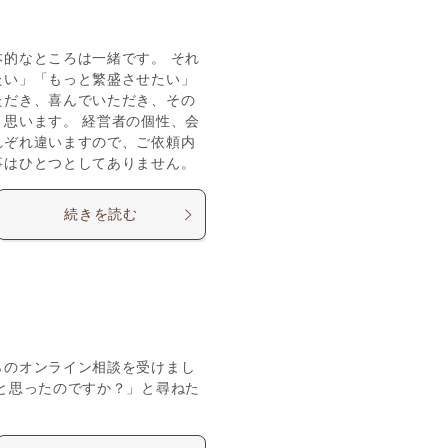
的なところは一緒です。 それ
たい」「もっと繁盛させたい」
ただき、喜んでいただき、その
思います。 経営者の個性、会
れぞれ違いますので、ご依頼内
事はひとつとしてありません。
続きを読む
らのオンライン相談を受けまし
と思ったのですか？」と尋ねた