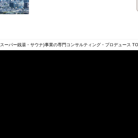
・スーパー銭湯・サウナ)事業の専門コンサルティング・プロデュース
TO