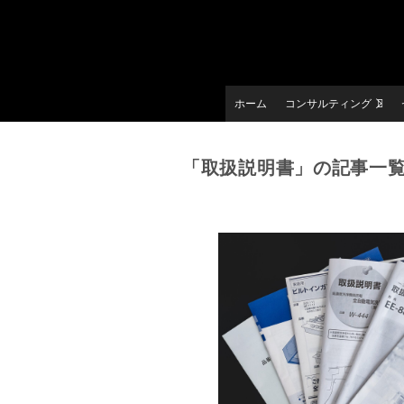
ホーム
コンサルティング
「取扱説明書」の記事一