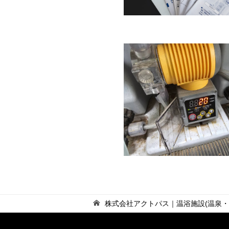
株式会社アクトパス｜温浴施設(温泉