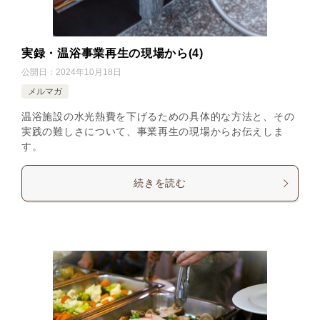
実録・温浴事業再生の現場から(4)
公開日：
2024年10月18日
メルマガ
温浴施設の水光熱費を下げるための具体的な方法と、その
実践の難しさについて、事業再生の現場からお伝えしま
す。
続きを読む