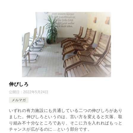
伸びしろ
公開日：
2022年5月24日
メルマガ
いずれの有力施設にも共通している二つの伸びしろがあり
ました。伸びしろというのは、言い方を変えると欠落、取
り組み不十分なところであり、そこに力を入れればもっと
チャンスが広がるのに…という部分です。