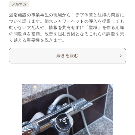
メルマガ
温浴施設の事業再生の現場から、赤字体質と組織の問題に
ついて語ります。節水シャワーヘッドの導入を提案しても
動かない支配人や、情報を共有せずに「聖域」を作る組織
の問題点を指摘。改善を阻む要因となるこれらの課題を乗
り越える重要性を説きます。
続きを読む