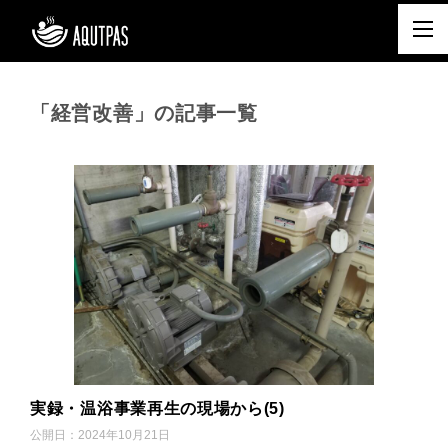
「経営改善」の記事一覧
実録・温浴事業再生の現場から(5)
公開日：
2024年10月21日