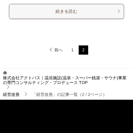
続きを読む
前へ
1
2
株式会社アクトパス｜温浴施設(温泉・スーパー銭湯・サウナ)事業
の専門コンサルティング・プロデュース
TOP
経営改善
「経営改善」の記事一覧（2 / 2ページ）