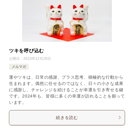
ツキを呼び込む
公開日：
2023年12月28日
メルマガ
運やツキは、日常の感謝、プラス思考、積極的な行動から
生まれます。偶然に任せるのではなく、日々の小さな成果
に感謝し、チャレンジを続けることが幸運を引き寄せる鍵
です。2024年も、皆様に多くの幸運が訪れることを願って
います。
続きを読む