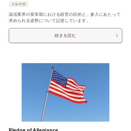
メルマガ
温浴業界の変革期における経営の目的と、参入にあたって
求められる姿勢について記述しています。
続きを読む
Pledge of Allegiance