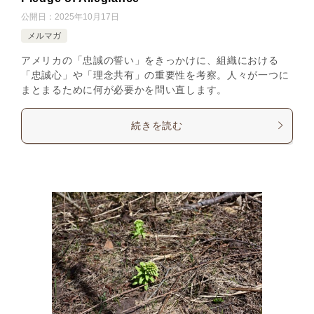
公開日：
2025年10月17日
メルマガ
アメリカの「忠誠の誓い」をきっかけに、組織における
「忠誠心」や「理念共有」の重要性を考察。人々が一つに
まとまるために何が必要かを問い直します。
続きを読む