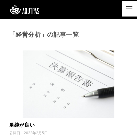
「経営分析」の記事一覧
単純が良い
公開日：
2022年2月5日