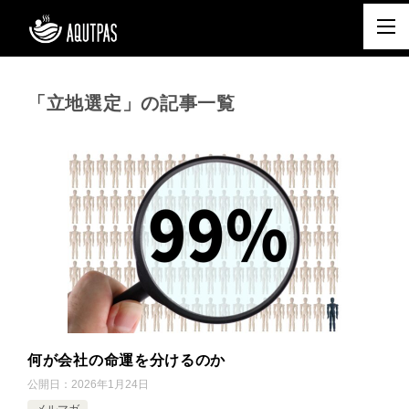
「立地選定」の記事一覧
何が会社の命運を分けるのか
公開日：
2026年1月24日
メルマガ