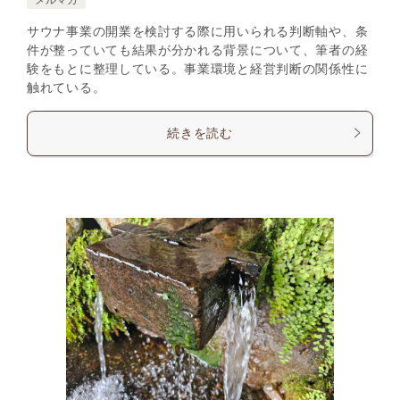
サウナ事業の開業を検討する際に用いられる判断軸や、条
件が整っていても結果が分かれる背景について、筆者の経
験をもとに整理している。事業環境と経営判断の関係性に
触れている。
続きを読む