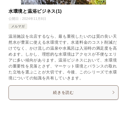
水環境と温浴ビジネス(1)
公開日：
2024年11月8日
メルマガ
温浴施設を出店するなら、最も重視したいのは質の良い天
然水が豊富に使える水環境です。水道料金のコスト削減だ
けでなく、かけ流しの温泉や水風呂は入浴時の満足度を高
めます。しかし、理想的な水環境はアクセスが不便なエリ
アに多い傾向があります。温浴ビジネスにおいて、水環境
の重要性を見落とさず、マーケット環境とバランスの取れ
た立地を選ぶことが大切です。今後、このシリーズで水環
境についての知識を共有していきます。
続きを読む