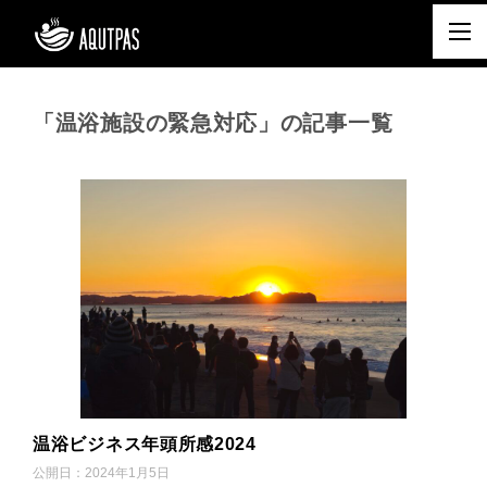
「温浴施設の緊急対応」の記事一覧
温浴ビジネス年頭所感2024
公開日：
2024年1月5日