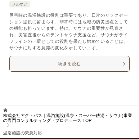
メルマガ
災害時の温浴施設の役割は重要であり、日常のリラクゼー
ション提供に留まらず、非常時には地域の防災拠点として
の機能も担っています。特に、サウナの重要性が見直さ
れ、災害直後からのテントサウナ支援など、サウナがライ
フラインの一環としての役割を果たし始めていることは、
サウナに対する意識の変化を示しています。
続きを読む
株式会社アクトパス｜温浴施設(温泉・スーパー銭湯・サウナ)事業
の専門コンサルティング・プロデュース
TOP
温浴施設の緊急対応