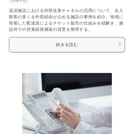
温浴施設における外部送客チャネルの活用について、全入
館客の多くを外部経由が占める施設の事例を紹介。地域に
密着した配達員によるチケット販売の仕組みを紐解き、施
設外での営業経路構築の背景を整理する。
続きを読む