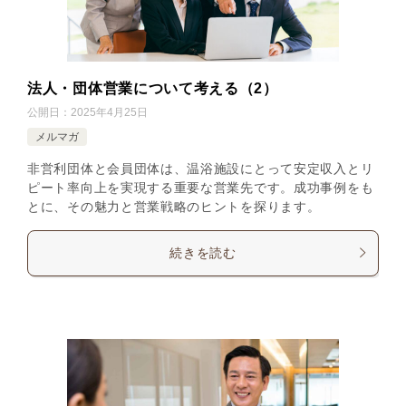
法人・団体営業について考える（2）
公開日：
2025年4月25日
メルマガ
非営利団体と会員団体は、温浴施設にとって安定収入とリ
ピート率向上を実現する重要な営業先です。成功事例をも
とに、その魅力と営業戦略のヒントを探ります。
続きを読む