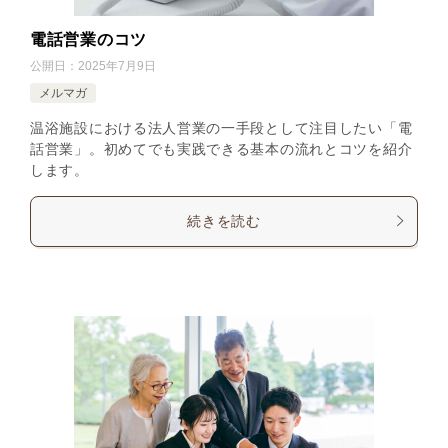
電話営業のコツ
公開日：
2025年7月9日
メルマガ
温浴施設における法人営業の一手段として注目したい「電
話営業」。初めてでも実践できる基本の流れとコツを紹介
します。
続きを読む