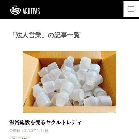
「法人営業」の記事一覧
温浴施設を売るヤクルトレディ
公開日：
2026年4月2日
メルマガ