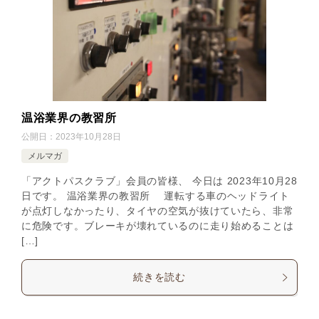
温浴業界の教習所
公開日：
2023年10月28日
メルマガ
「アクトパスクラブ」会員の皆様、 今日は 2023年10月28
日です。 温浴業界の教習所 運転する車のヘッドライト
が点灯しなかったり、タイヤの空気が抜けていたら、非常
に危険です。ブレーキが壊れているのに走り始めることは
[…]
続きを読む