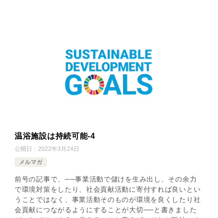
温浴施設は持続可能-4
公開日：
2022年3月24日
メルマガ
前号の記事で、──事業活動で儲けを生み出し、その余力
で環境対策をしたり、社会貢献活動に寄付すれば良いとい
うことではなく、事業活動そのものが環境を良くしたり社
会貢献につながるようにすることが大切──と書きました