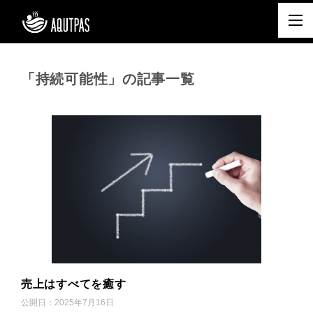
「持続可能性」の記事一覧
売上はすべてを癒す
公開日：
2025年7月16日