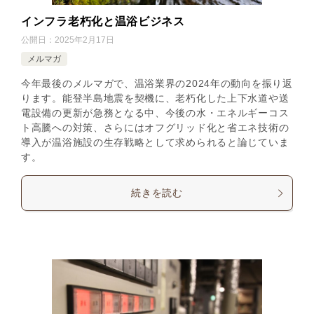
インフラ老朽化と温浴ビジネス
公開日：
2025年2月17日
メルマガ
今年最後のメルマガで、温浴業界の2024年の動向を振り返
ります。能登半島地震を契機に、老朽化した上下水道や送
電設備の更新が急務となる中、今後の水・エネルギーコス
ト高騰への対策、さらにはオフグリッド化と省エネ技術の
導入が温浴施設の生存戦略として求められると論じていま
す。
続きを読む