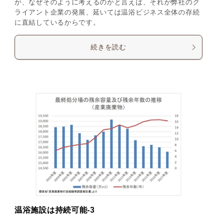
が、なぜそのように考えるのかと言えば、それが弊社のク
ライアント企業の発展、延いては温浴ビジネス全体の存続
に直結しているからです。
続きを読む
温浴施設は持続可能-3