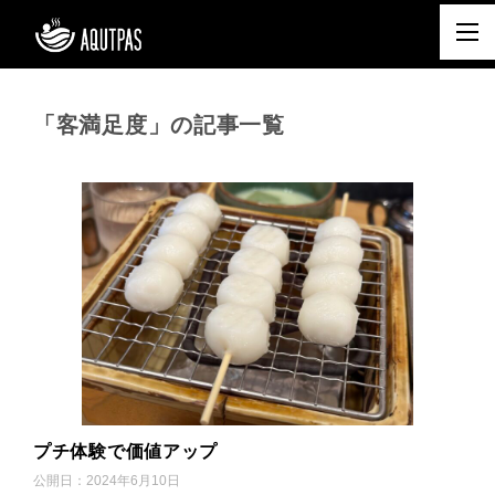
「客満足度」の記事一覧
プチ体験で価値アップ
公開日：
2024年6月10日