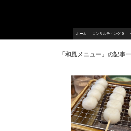
ホーム
コンサルティング
「和風メニュー」の記事