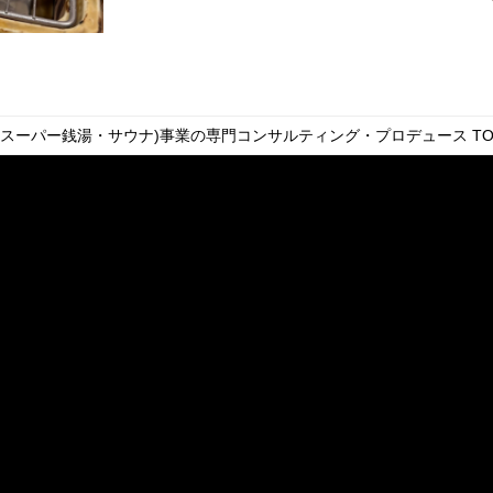
・スーパー銭湯・サウナ)事業の専門コンサルティング・プロデュース
TO