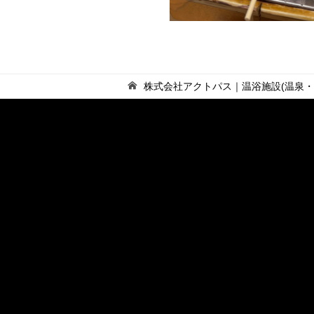
株式会社アクトパス｜温浴施設(温泉