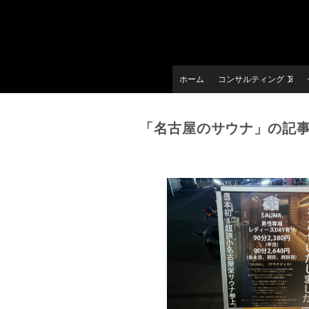
ホーム
コンサルティング
「名古屋のサウナ」の記