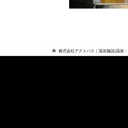
株式会社アクトパス｜温浴施設(温泉