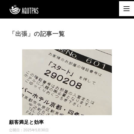
「出張」の記事一覧
顧客満足と効率
公開日：
2025年5月30日