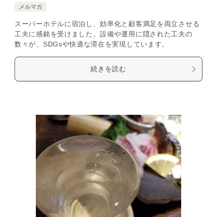
メルマガ
スーパーホテルに宿泊し、効率化と顧客満足を両立させる
工夫に感銘を受けました。設備や運用に隠された工夫の
数々が、SDGsや快適な滞在を実現しています。
続きを読む