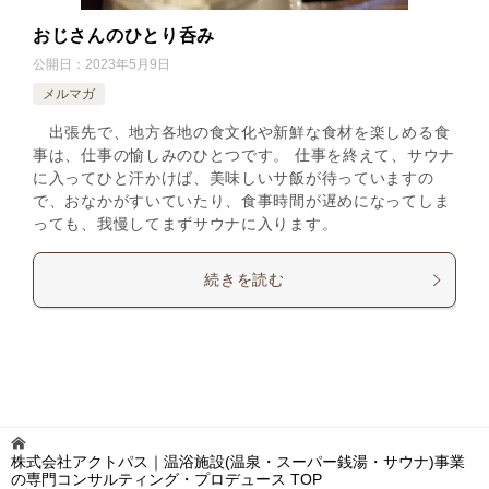
おじさんのひとり呑み
公開日：
2023年5月9日
メルマガ
出張先で、地方各地の食文化や新鮮な食材を楽しめる食
事は、仕事の愉しみのひとつです。 仕事を終えて、サウナ
に入ってひと汗かけば、美味しいサ飯が待っていますの
で、おなかがすいていたり、食事時間が遅めになってしま
っても、我慢してまずサウナに入ります。
続きを読む
株式会社アクトパス｜温浴施設(温泉・スーパー銭湯・サウナ)事業
の専門コンサルティング・プロデュース
TOP