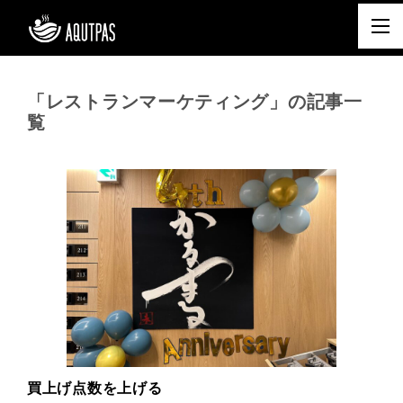
「レストランマーケティング」の記事一
覧
買上げ点数を上げる