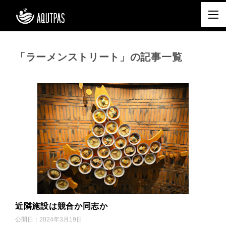
「ラーメンストリート」の記事一覧
近隣施設は競合か同志か
公開日：
2024年3月19日