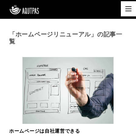
「ホームページリニューアル」の記事一
覧
ホームページは自社運営できる