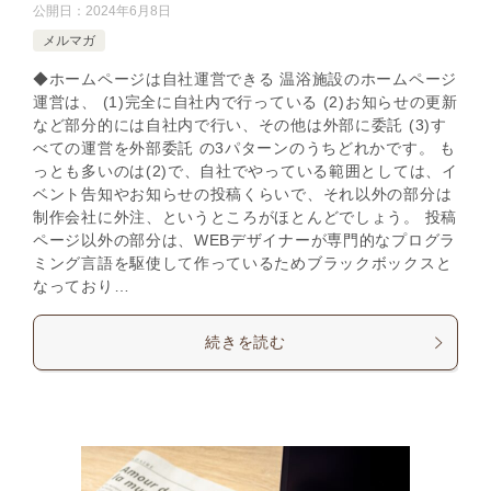
公開日：
2024年6月8日
メルマガ
◆ホームページは自社運営できる 温浴施設のホームページ
運営は、 (1)完全に自社内で行っている (2)お知らせの更新
など部分的には自社内で行い、その他は外部に委託 (3)す
べての運営を外部委託 の3パターンのうちどれかです。 も
っとも多いのは(2)で、自社でやっている範囲としては、イ
ベント告知やお知らせの投稿くらいで、それ以外の部分は
制作会社に外注、というところがほとんどでしょう。 投稿
ページ以外の部分は、WEBデザイナーが専門的なプログラ
ミング言語を駆使して作っているためブラックボックスと
なっており…
続きを読む