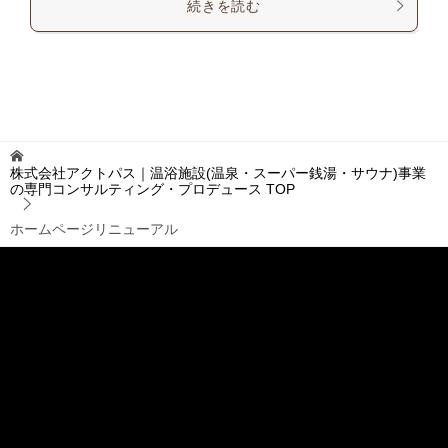
続きを読む
株式会社アクトパス｜温浴施設(温泉・スーパー銭湯・サウナ)事業
の専門コンサルティング・プロデュース
TOP
ホームページリニューアル