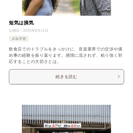
短気は損気
公開日：
2025年6月11日
メルマガ
飲食店でのトラブルをきっかけに、音楽業界での交渉や揉
め事の経験を振り返ります。感情に流されず、粘り強く対
応することの大切さとは。
続きを読む