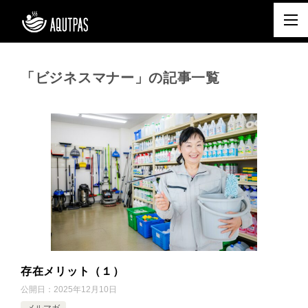
「ビジネスマナー」の記事一覧
存在メリット（１）
公開日：
2025年12月10日
メルマガ