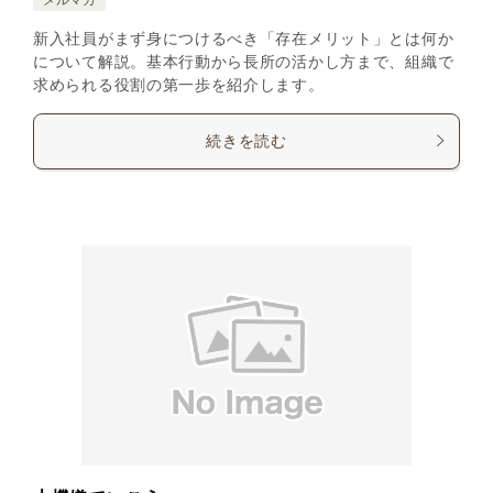
新入社員がまず身につけるべき「存在メリット」とは何か
について解説。基本行動から長所の活かし方まで、組織で
求められる役割の第一歩を紹介します。
続きを読む