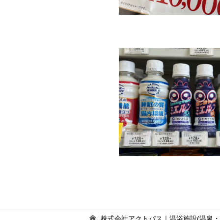
株式会社アクトパス｜温浴施設(温泉