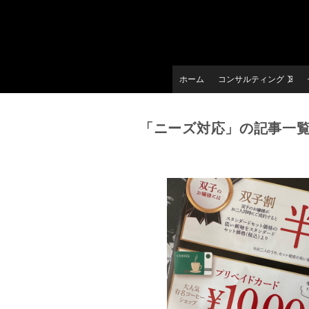
ホーム
コンサルティング
「ニーズ対応」の記事一