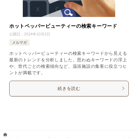
ホットペッパービューティーの検索キーワード
公開日：
2024年10月2日
メルマガ
ホットペッパービューティーの検索キーワードから見える
最新のトレンドを分析しました。思わぬキーワードの浮上
や、世代ごとの検索傾向など、温浴施設の集客に役立つヒ
ントが満載です。
続きを読む