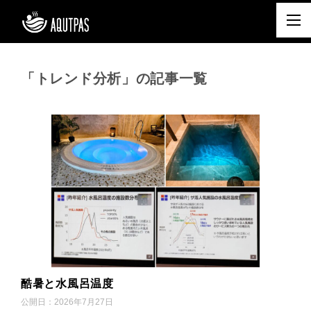
「トレンド分析」の記事一覧
酷暑と水風呂温度
公開日：
2026年7月27日