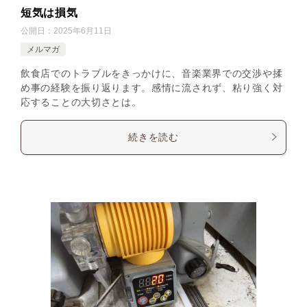
短気は損気
公開日：
2025年6月11日
メルマガ
飲食店でのトラブルをきっかけに、音楽業界での交渉や揉
め事の経験を振り返ります。感情に流されず、粘り強く対
応することの大切さとは。
続きを読む