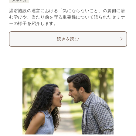
温浴施設の運営における「気にならないこと」の裏側に潜
む学びや、当たり前を守る重要性について語られたセミナ
ーの様子を紹介します。
続きを読む