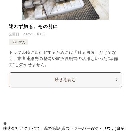
迷わず触る、その前に
公開日：
2025年6月6日
メルマガ
トラブル時に即行動するためには「触る勇気」だけでな
く、業者連絡先の整備や取扱説明書の活用といった“準備
力”も欠かせません。
続きを読む
株式会社アクトパス｜温浴施設(温泉・スーパー銭湯・サウナ)事業