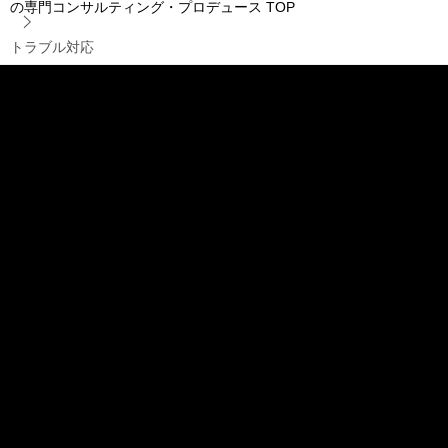
の専門コンサルティング・プロデュース
TOP
トラブル対応