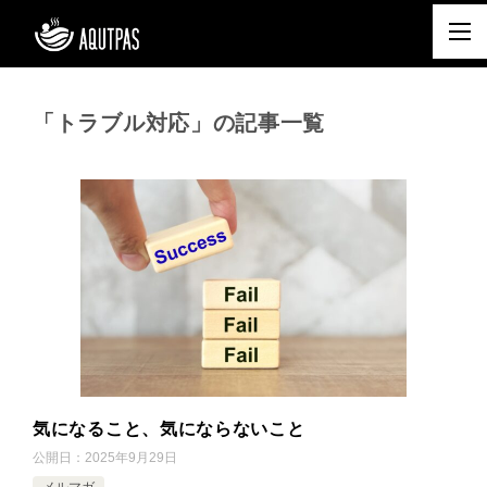
「トラブル対応」の記事一覧
気になること、気にならないこと
公開日：
2025年9月29日
メルマガ