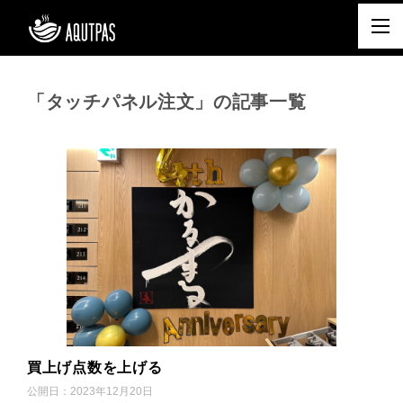
「タッチパネル注文」の記事一覧
買上げ点数を上げる
公開日：
2023年12月20日