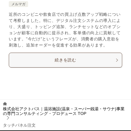
メルマガ
近所のコンビニや飲食店での買上げ点数アップ戦略につい
て考察しました。特に、デジタル注文システムの導入によ
り、大盛り、トッピング追加、ランチセットなどのオプシ
ョンが顧客に自動的に提示され、客単価の向上に貢献して
います。"今だけ"というフレーズが、消費者の購入意欲を
刺激し、追加オーダーを促進する効果があります。
続きを読む
株式会社アクトパス｜温浴施設(温泉・スーパー銭湯・サウナ)事業
の専門コンサルティング・プロデュース
TOP
タッチパネル注文