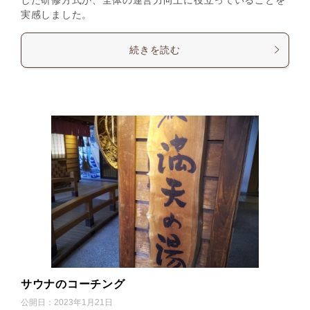
実感しました。
続きを読む
サウナのコーチング
公開日：
2023年1月21日