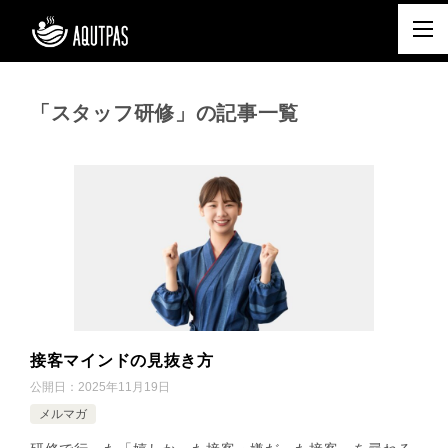
「スタッフ研修」の記事一覧
接客マインドの見抜き方
公開日：
2025年11月19日
メルマガ