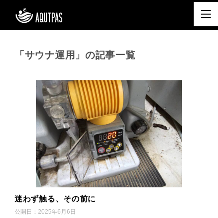
「サウナ運用」の記事一覧
迷わず触る、その前に
公開日：
2025年6月6日