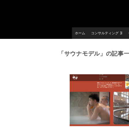
ホーム
コンサルティング
「サウナモデル」の記事