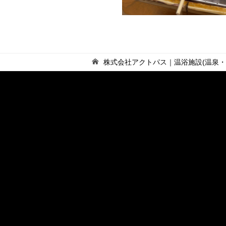
株式会社アクトパス｜温浴施設(温泉