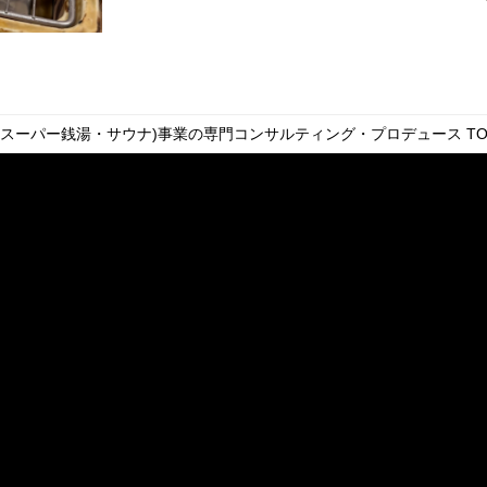
・スーパー銭湯・サウナ)事業の専門コンサルティング・プロデュース
TO