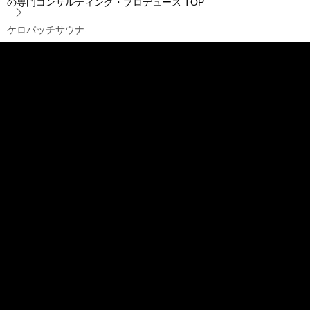
の専門コンサルティング・プロデュース
TOP
ケロパッチサウナ