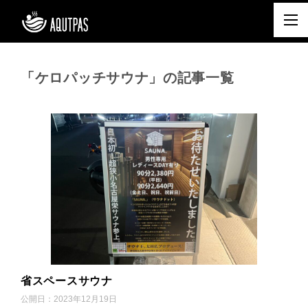
「ケロパッチサウナ」の記事一覧
省スペースサウナ
公開日：
2023年12月19日