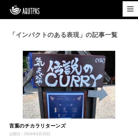
「インパクトのある表現」の記事一覧
言葉のチカラリターンズ
公開日：
2024年2月10日