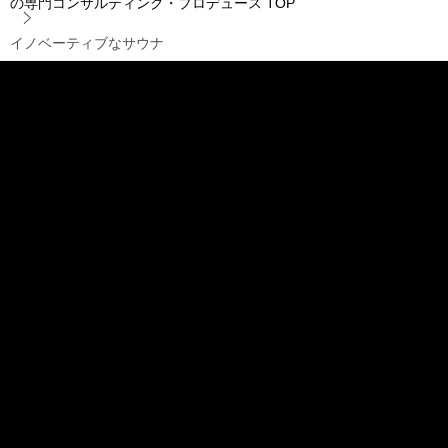
の専門コンサルティング・プロデュース
TOP
イノベーティブなサウナ