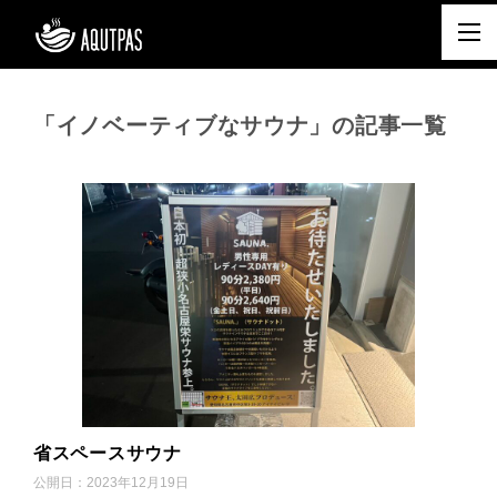
「イノベーティブなサウナ」の記事一覧
省スペースサウナ
公開日：
2023年12月19日