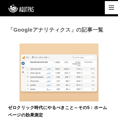
「Googleアナリティクス」の記事一覧
ゼロクリック時代にやるべきこと～その5：ホーム
ページの効果測定