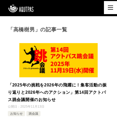
「高橋樹男」の記事一覧
「2025年の挑戦を2026年の飛躍に！集客活動の振
り返りと2026年へのアクション」第14回アクトパ
ス跳会議開催のお知らせ
公開日：
2025年11月13日
お知らせ
跳会議