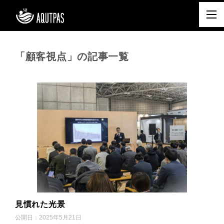
「顧客視点」の記事一覧
見慣れた光景
公開日：
2025年5月21日