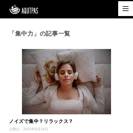
「集中力」の記事一覧
ノイズで集中？リラックス？
公開日：
2025年9月16日