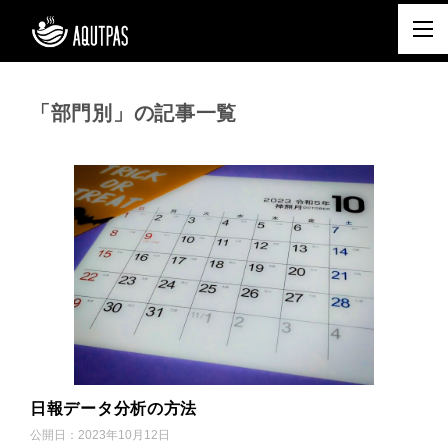
「部門別」の記事一覧
日報データ分析の方法
公開日：
2023年10月12日