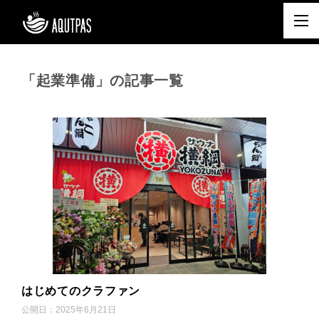
「起業準備」の記事一覧
はじめてのクラファン
公開日：
2025年6月21日