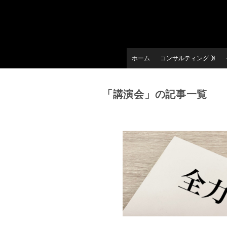
ホーム
コンサルティング
「講演会」の記事一覧