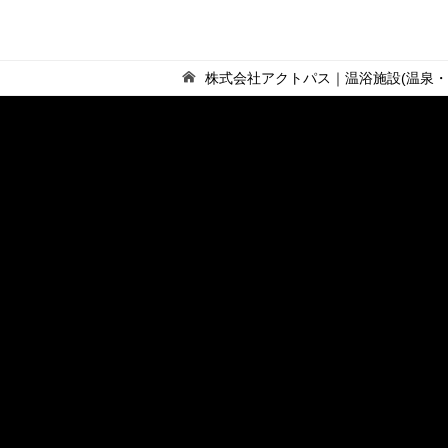
株式会社アクトパス｜温浴施設(温泉