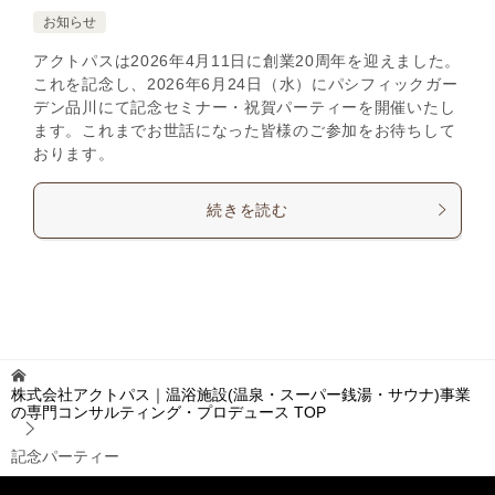
お知らせ
アクトパスは2026年4月11日に創業20周年を迎えました。
これを記念し、2026年6月24日（水）にパシフィックガー
デン品川にて記念セミナー・祝賀パーティーを開催いたし
ます。これまでお世話になった皆様のご参加をお待ちして
おります。
続きを読む
株式会社アクトパス｜温浴施設(温泉・スーパー銭湯・サウナ)事業
の専門コンサルティング・プロデュース
TOP
記念パーティー