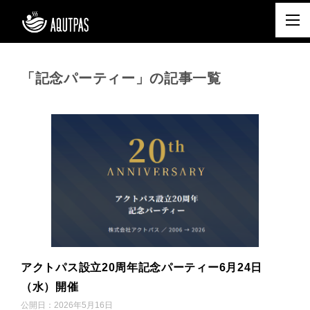
「記念パーティー」の記事一覧
アクトパス設立20周年記念パーティー6月24日
（水）開催
公開日：
2026年5月16日