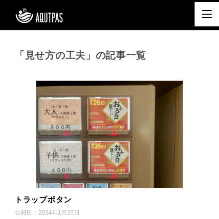
「見せ方の工夫」の記事一覧
トラップボタン
公開日：
2024年1月26日