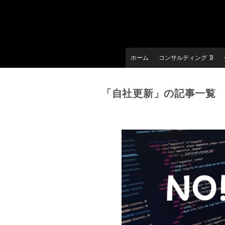
ホーム
コンサルティング
「自社更新」の記事一覧