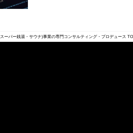
・スーパー銭湯・サウナ)事業の専門コンサルティング・プロデュース
TO