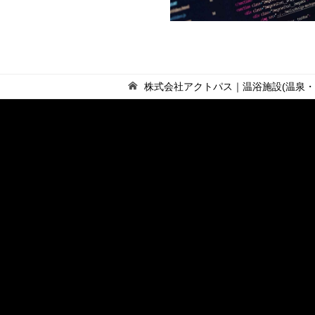
株式会社アクトパス｜温浴施設(温泉