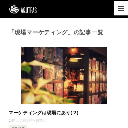
「現場マーケティング」の記事一覧
マーケティングは現場にあり(２)
公開日：
2023年7月25日
メルマガ